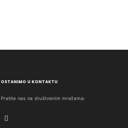
OSTANIMO U KONTAKTU
Pratite nas na društvenim mrežama: