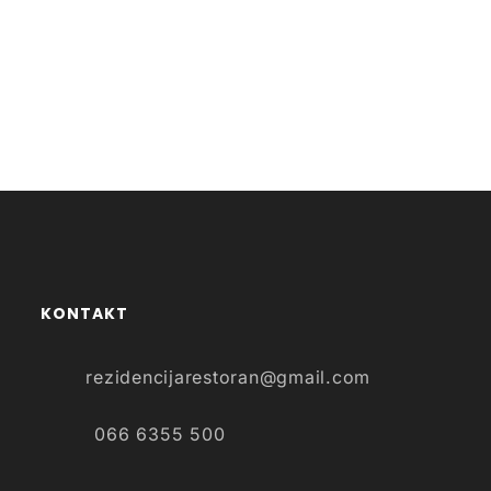
KONTAKT
rezidencijarestoran@gmail.com
066 6355 500