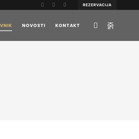
REZERVACIJA
VNIK
NOVOSTI
KONTAKT
K