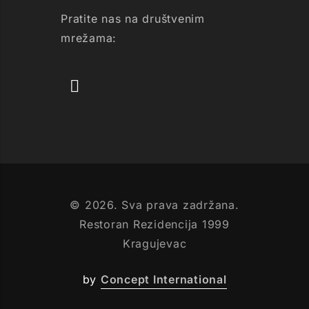
Pratite nas na društvenim
mrežama:
© 2026. Sva prava zadržana.
Restoran Rezidencija 1999
Kragujevac
by
Concept International