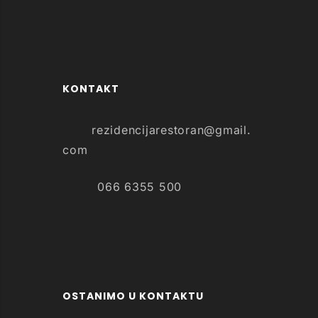
KONTAKT
rezidencijarestoran@gmail.
com
066 6355 500
OSTANIMO U KONTAKTU